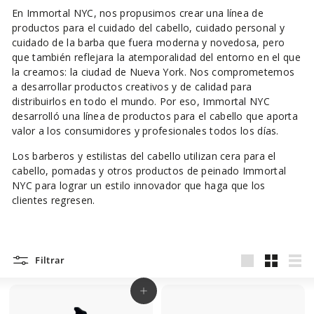
En Immortal NYC, nos propusimos crear una línea de
productos para el cuidado del cabello, cuidado personal y
cuidado de la barba que fuera moderna y novedosa, pero
que también reflejara la atemporalidad del entorno en el que
la creamos: la ciudad de Nueva York. Nos comprometemos
a desarrollar productos creativos y de calidad para
distribuirlos en todo el mundo.
Por eso,
Immortal NYC
desarrolló una
línea
de productos para el cabello
que aporta
valor a los consumidores y profesionales todos los días.
Los barberos y estilistas del cabello utilizan
cera para el
cabello, pomadas
y otros productos de peinado Immortal
NYC para lograr un estilo innovador que haga que los
clientes regresen.
Filtrar
Large
Small
List
Agregar al carrito